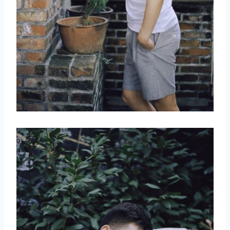
取消
搜索