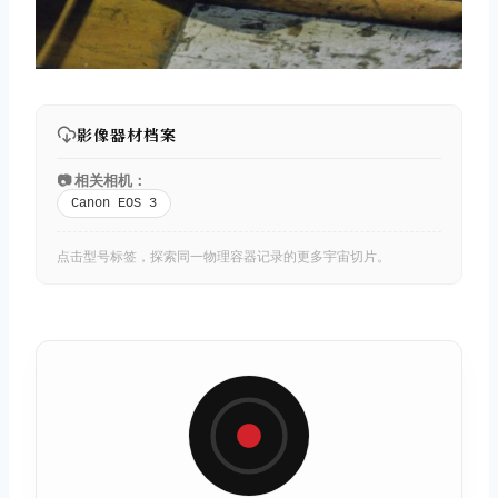
影像器材档案
📷 相关相机：
Canon EOS 3
点击型号标签，探索同一物理容器记录的更多宇宙切片。