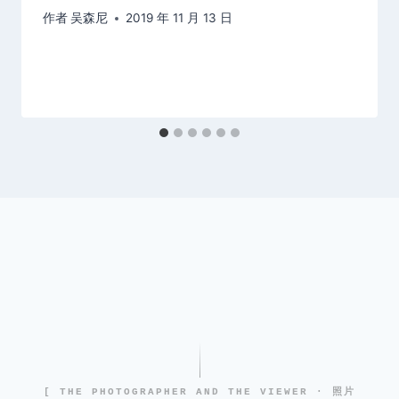
作者
吴森尼
2019 年 11 月 13 日
[ THE PHOTOGRAPHER AND THE VIEWER · 照片