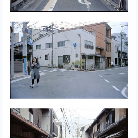
取消
搜索