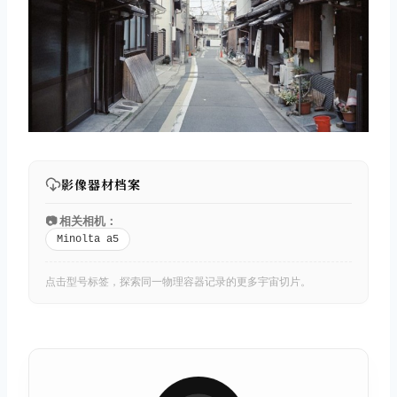
影像器材档案
📷 相关相机：
Minolta a5
点击型号标签，探索同一物理容器记录的更多宇宙切片。