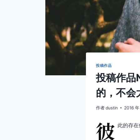
投稿作品
投稿作品N
的，不会
作者
dustin
2016 年
彼
此的存在