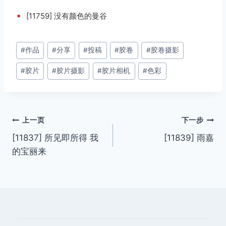
•
[11759] 没有颜色的曼谷
文
#
作品
#
分享
#
投稿
#
胶卷
#
胶卷摄影
章
#
胶片
#
胶片摄影
#
胶片相机
#
色彩
标
签：
文
上一页
下一步
[11837] 所见即所得 我
[11839] 雨嘉
章
的宝丽来
导
航