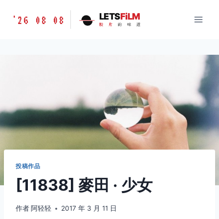
跳
胶
LETS
FiLM
'26 08 08
到
胶
片
的
味
道
片
内
的
容
味
道
LETSFILM
投稿作品
[11838] 麥田 · 少女
作者
阿轻轻
2017 年 3 月 11 日