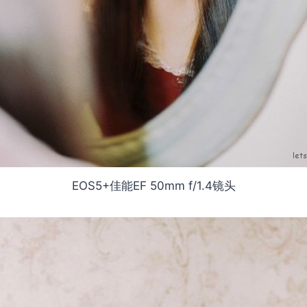
EOS5+佳能EF 50mm f/1.4镜头