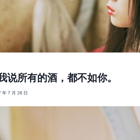
4] 我说所有的酒，都不如你。
7 年 7 月 26 日