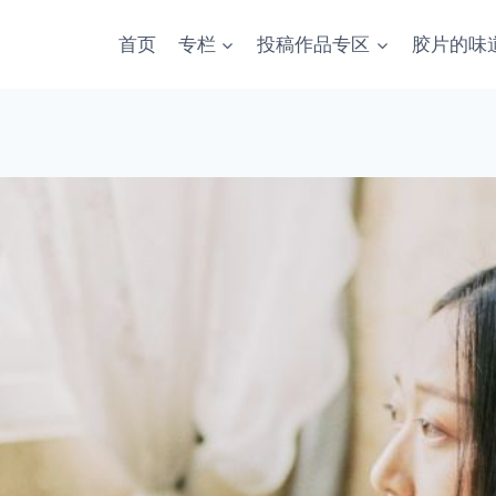
首页
专栏
投稿作品专区
胶片的味