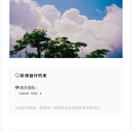
影像器材档案
📷 相关相机：
Canon EOS 3
点击型号标签，探索同一物理容器记录的更多宇宙切片。