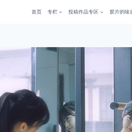
首页
专栏
投稿作品专区
胶片的味