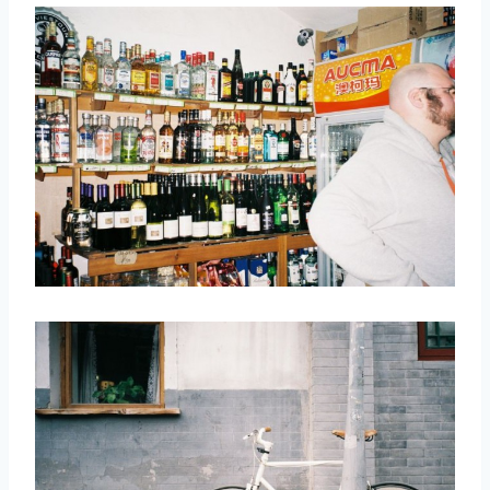
取消
搜索