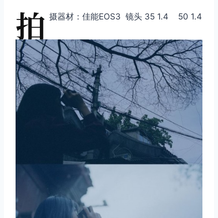
拍
摄器材：佳能EOS3 镜头 35 1.4 50 1.4