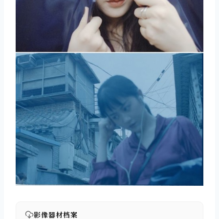
影像器材档案