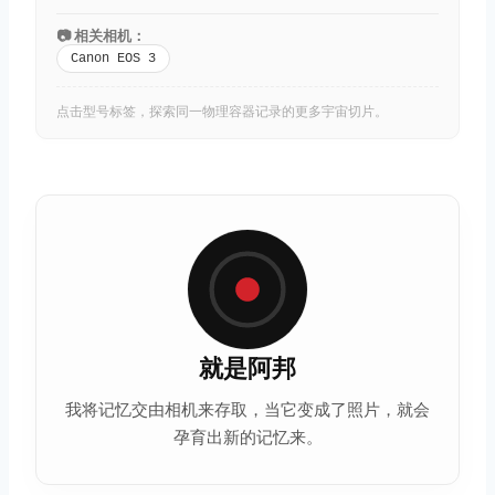
📷 相关相机：
Canon EOS 3
点击型号标签，探索同一物理容器记录的更多宇宙切片。
就是阿邦
我将记忆交由相机来存取，当它变成了照片，就会
孕育出新的记忆来。