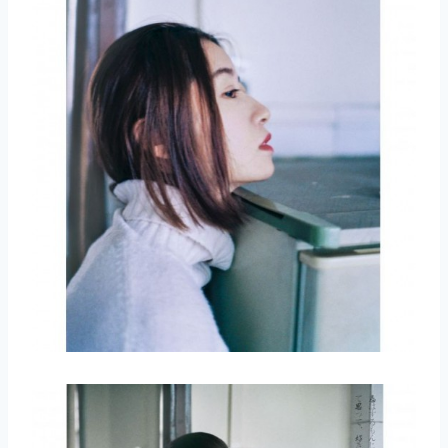
取消
搜索