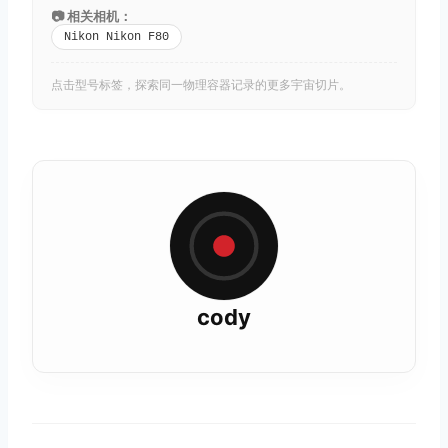
📷 相关相机：
Nikon Nikon F80
点击型号标签，探索同一物理容器记录的更多宇宙切片。
cody