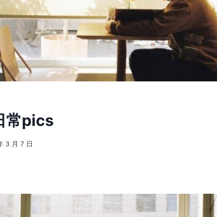
 日常pics
年 3 月 7 日