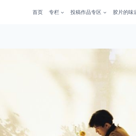
首页
专栏
投稿作品专区
胶片的味