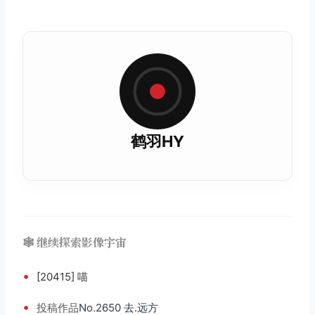
鹤羽HY
🕸️ 继续探索影像宇宙
•
[20415] 喵
•
投稿
作品
No.2650 去.远方