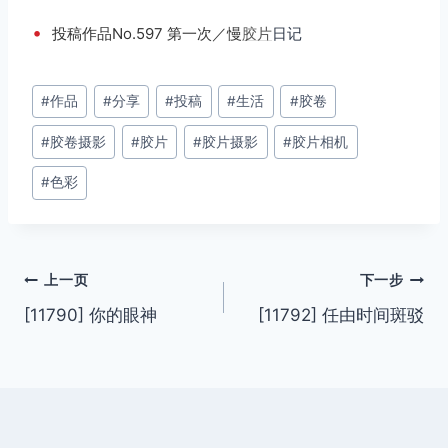
•
投稿作品No.597 第一次／慢
胶片
日记
文
#
作品
#
分享
#
投稿
#
生活
#
胶卷
章
#
胶卷摄影
#
胶片
#
胶片摄影
#
胶片相机
标
签：
#
色彩
文
上一页
下一步
[11790] 你的眼神
[11792] 任由时间斑驳
章
导
航