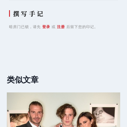
撰 写 手 记
暗房门已锁，请先
登录
或
注册
后留下您的印记。
类似文章