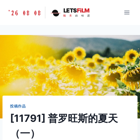
跳
胶
LETS
FiLM
'26 08 08
到
胶
片
的
味
道
片
内
的
容
味
道
LETSFILM
投稿作品
[11791] 普罗旺斯的夏天
（一）