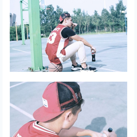
取消
搜索