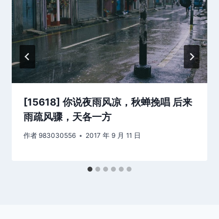
[15618] 你说夜雨风凉，秋蝉挽唱 后来
雨疏风骤，天各一方
作者
983030556
2017 年 9 月 11 日