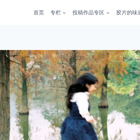
首页
专栏
投稿作品专区
胶片的味