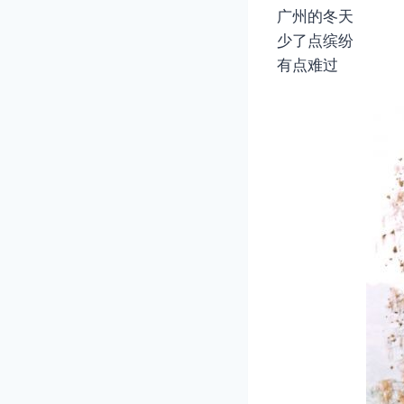
广州的冬天
少了点缤纷
有点难过