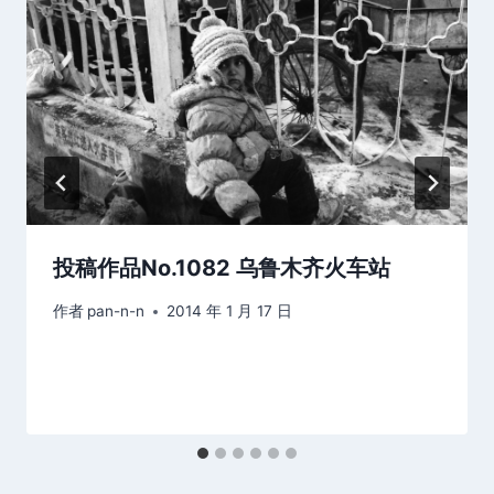
投稿作品No.1082 乌鲁木齐火车站
作者
pan-n-n
2014 年 1 月 17 日