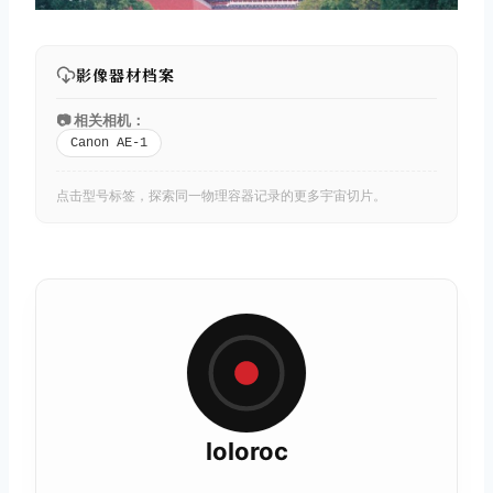
影像器材档案
📷 相关相机：
Canon AE-1
点击型号标签，探索同一物理容器记录的更多宇宙切片。
loloroc