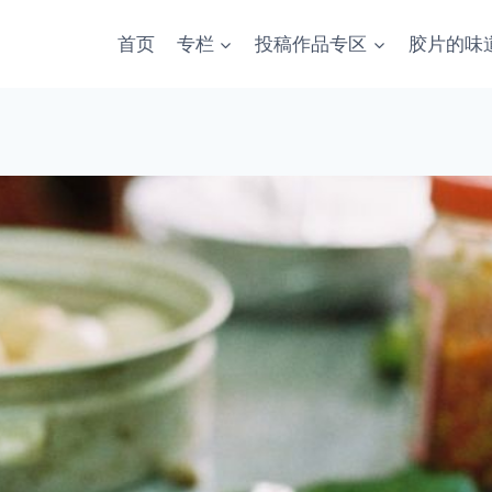
首页
专栏
投稿作品专区
胶片的味