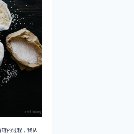
解谜的过程，我从