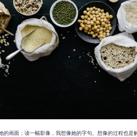
她的画面；读一幅影像，我想像她的字句。想像的过程也是