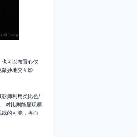
，也可以布置心仪
色微妙地交互影
影师利用类比色/
和。对比则能显现颜
视线的可能，再而