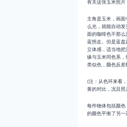
有关这张玉米照片
主角是玉米，画面
么光，就能自动发
面的咖啡色不那么
蓝拐走。但是蓝盘
立体感，适当地把
缘与玉米同色系，
类似色，颜色反差
(注：从色环来看
黄的对比，况且照
每件物体包括颜色
的颜色平衡了另一