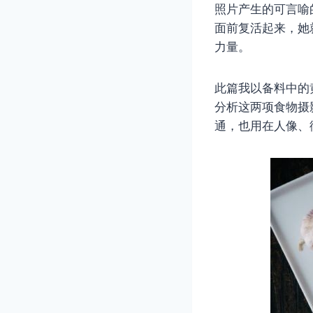
照片产生的可言喻
面前复活起来，她
力量。
此篇我以备料中的
分析这两项食物摄
通，也用在人像、