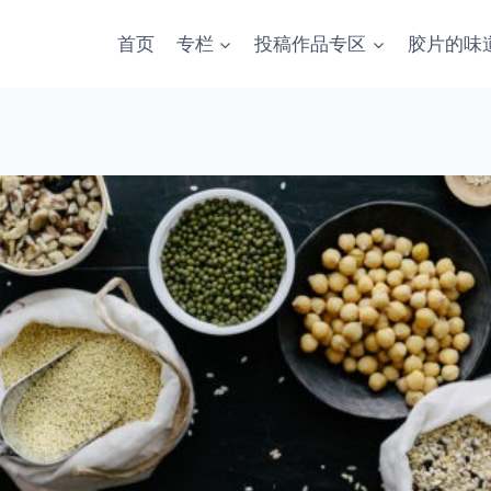
首页
专栏
投稿作品专区
胶片的味