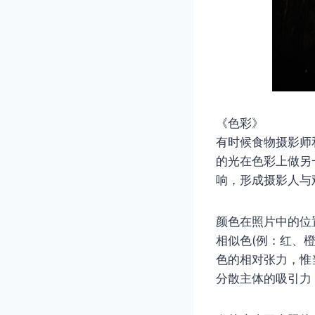
《色彩》
有时候食物摄影师
的光在色彩上做另
响，形成摄影人与
颜色在照片中的位
相似色(例：红、
色的相对张力，惟
分散主体的吸引力