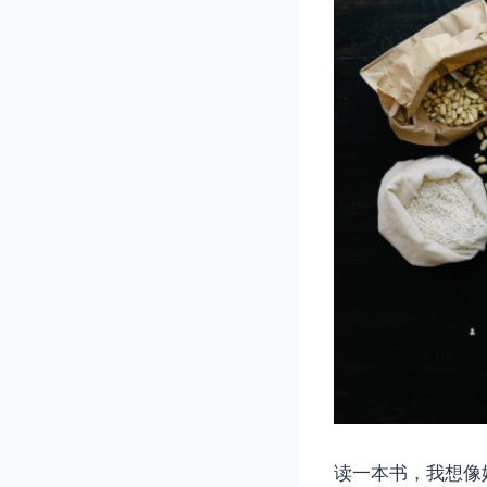
读一本书，我想像