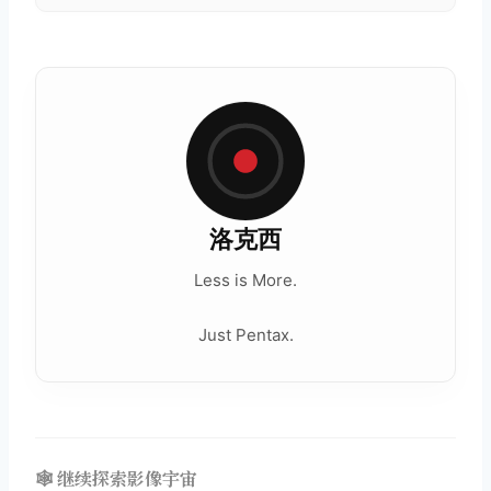
洛克西
Less is More.
Just Pentax.
🕸️ 继续探索影像宇宙