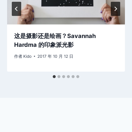
这是摄影还是绘画？Savannah
Hardma 的印象派光影
作者
Kido
2017 年 10 月 12 日