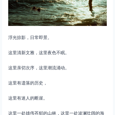
浮光掠影，日常即景。
这里清新文雅，这里夜色不眠。
这里亲切次序，这里潮流涌动。
这里有遗落的历史，
这里有迷人的断崖。
这里一处雄伟苍郁的山林，这里一处波澜壮阔的海