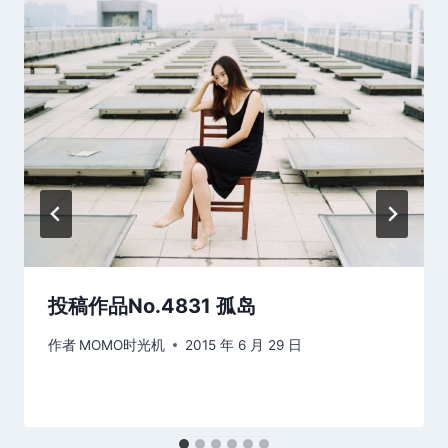
投稿作品No.4831 孤岛
作者
MOMO时光机
2015 年 6 月 29 日