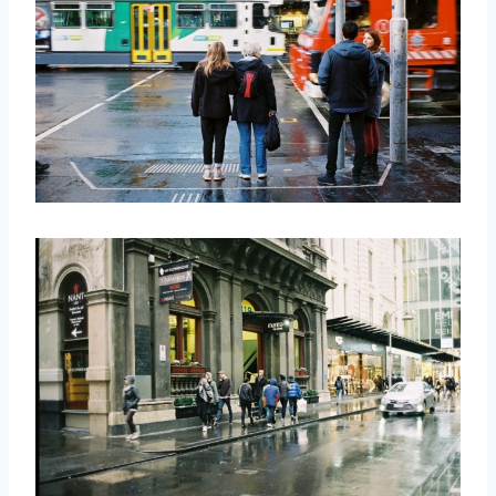
取消
搜索