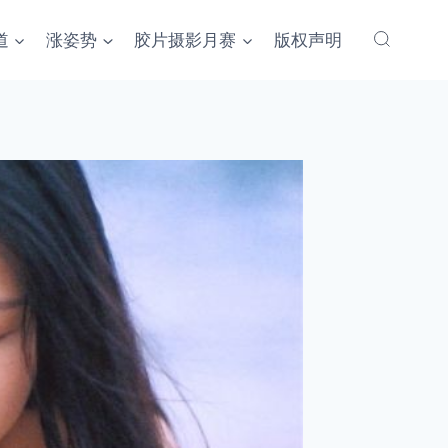
道
涨姿势
胶片摄影月赛
版权声明