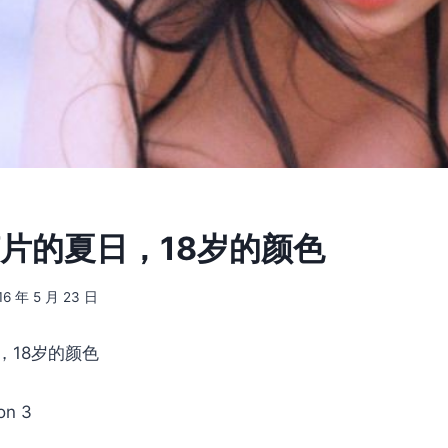
] 胶片的夏日，18岁的颜色
16 年 5 月 23 日
，18岁的颜色
on 3