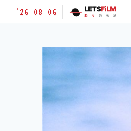
跳
胶
LETS
FiLM
'26 08 06
到
片
胶
片
的
味
道
内
的
容
味
道
LETSFILM