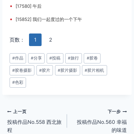
•
[17580] 午后
•
[15852] 我们一起度过的一个下午
页数：
1
2
文
#
作品
#
分享
#
投稿
#
旅行
#
胶卷
章
#
胶卷摄影
#
胶片
#
胶片摄影
#
胶片相机
标
签：
#
色彩
文
上一页
下一步
投稿作品No.558 西北旅
投稿作品No.560 幸福
章
程
的味道