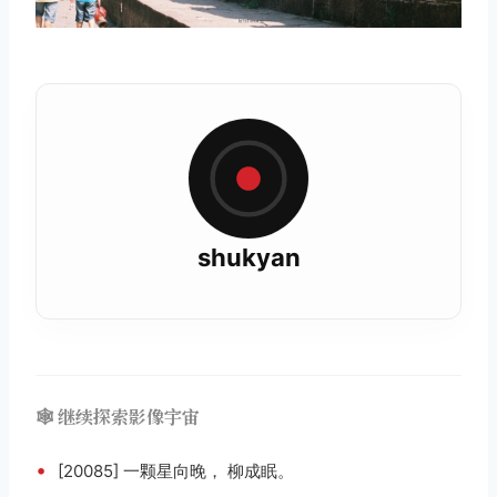
取消
搜索
shukyan
🕸️ 继续探索影像宇宙
•
[20085] 一颗星向晚， 柳成眠。