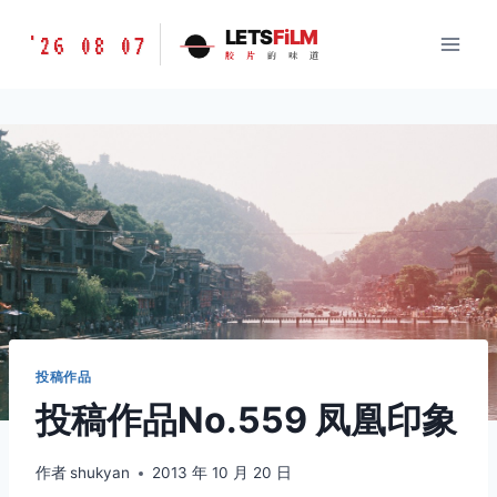
跳
胶
LETS
FiLM
'26 08 07
到
胶
片
的
味
道
片
内
的
容
味
道
LETSFILM
投稿作品
投稿作品No.559 凤凰印象
作者
shukyan
2013 年 10 月 20 日