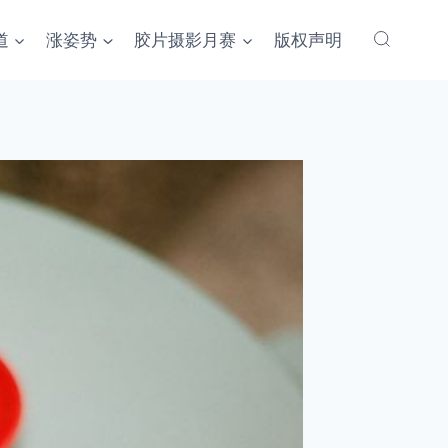
道
涨姿势
胶片摄影月赛
版权声明