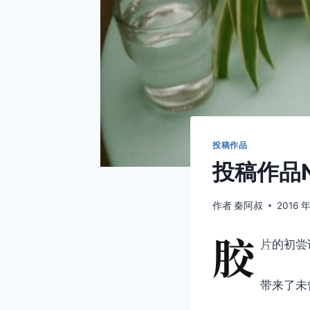
投稿作品
投稿作品N
作者
秦阿叔
2016 年
胶
片
的初尝
带来了未