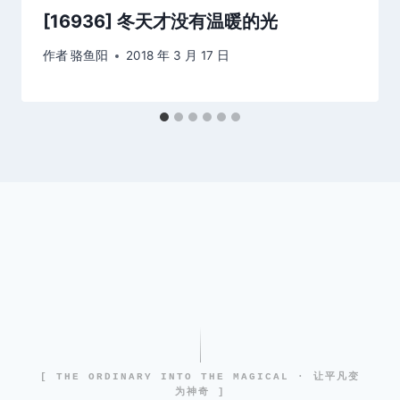
[16936] 冬天才没有温暖的光
作者
骆鱼阳
2018 年 3 月 17 日
[ THE ORDINARY INTO THE MAGICAL · 让平凡变
为神奇 ]