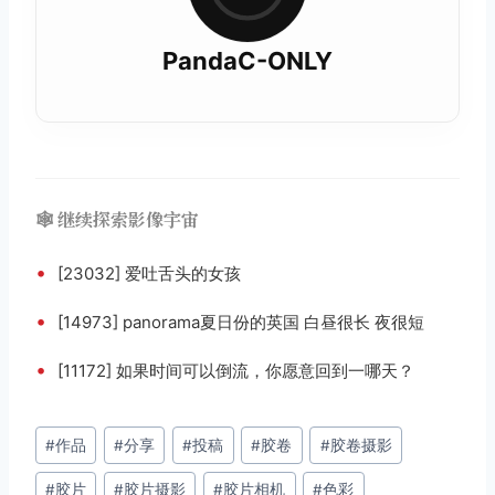
PandaC-ONLY
🕸️ 继续探索影像宇宙
•
[23032] 爱吐舌头的女孩
•
[14973] panorama夏日份的英国 白昼很长 夜很短
•
[11172] 如果时间可以倒流，你愿意回到一哪天？
文
#
作品
#
分享
#
投稿
#
胶卷
#
胶卷摄影
章
#
胶片
#
胶片摄影
#
胶片相机
#
色彩
标