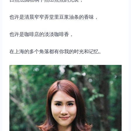
也许是清晨窄窄弄堂里豆浆油条的香味，
也许是咖啡店的淡淡咖啡香，
在上海的多个角落都有你我的时光和记忆。