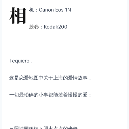
相
机：Canon Eos 1N
胶卷
：Kodak200
–
Tequiero，
这是恋爱地图中关于上海的爱情故事，
一切最琐碎的小事都能装着慢慢的爱；
–
日照法国梧桐下照出点点的光斑，