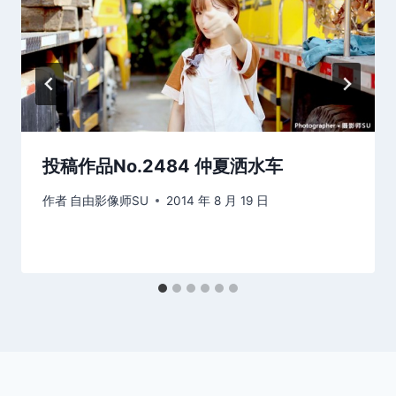
投稿作品No.2484 仲夏洒水车
作者
自由影像师SU
2014 年 8 月 19 日