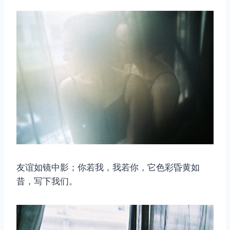
友谊如镜中影；你若我，我若你，它色彩昏黄如
昔，写下我们。