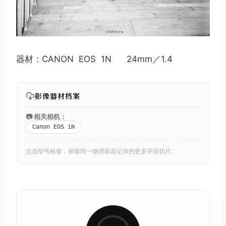
器材：CANON EOS 1N 24mm／1.4
影像器材档案
📷 相关相机：
Canon EOS 1N
点击型号标签，探索同一物理容器记录的更多宇宙切片。