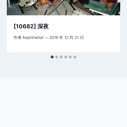
[10682] 深夜
作者
Aspirinwhat
2016 年 12 月 31 日