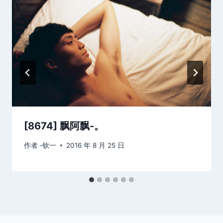
[8674] 飘阿飘-。
作者
-钦一
2016 年 8 月 25 日