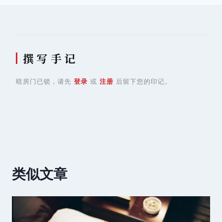
航
撰 写 手 记
暗房门已锁，请先
登录
或
注册
后留下您的印记。
类似文章