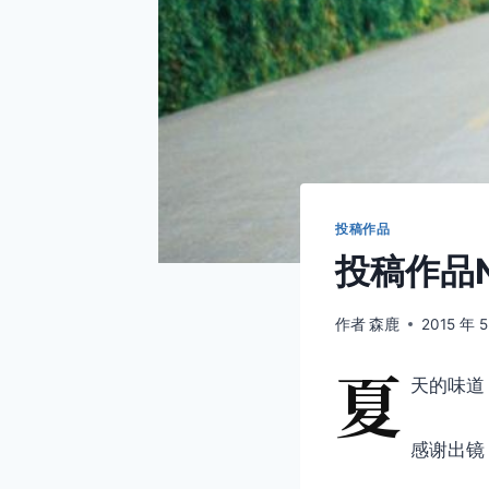
投稿作品
投稿作品N
作者
森鹿
2015 年 
夏
天的味道
感谢出镜