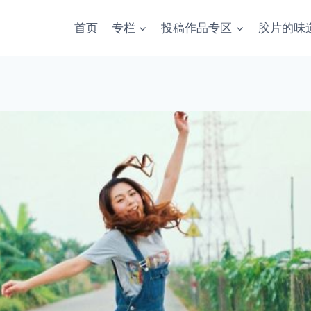
首页
专栏
投稿作品专区
胶片的味