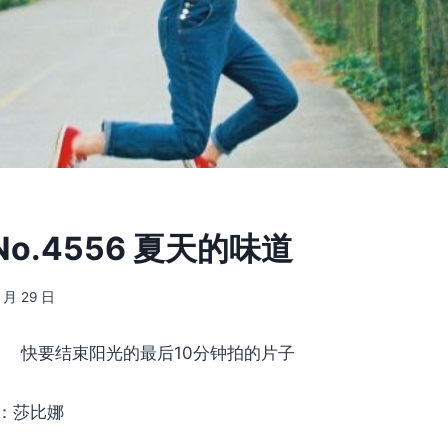
o.4556 夏天的味道
5 月 29 日
 快要结束阳光的最后10分钟拍的片子
：莎比娜