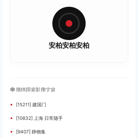
安柏安柏安柏
🕸️ 继续探索影像宇宙
•
[15211] 建国门
•
[10832] 上海 日常随手
•
[9407] 静物集