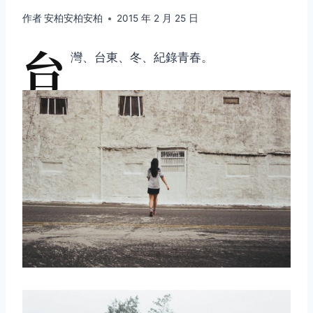
作者
安柏安柏安柏
2015 年 2 月 25 日
台
灣、台東、冬、紀錄青春。