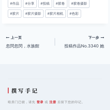
文
#
作品
#
分享
#
投稿
#
胶卷
#
胶卷摄影
章
#
胶片
#
胶片摄影
#
胶片相机
#
色彩
标
签：
文
上一页
下一步
忽閃忽閃，水族館
投稿作品No.3340 她
章
导
航
撰 写 手 记
暗房门已锁，请先
登录
或
注册
后留下您的印记。