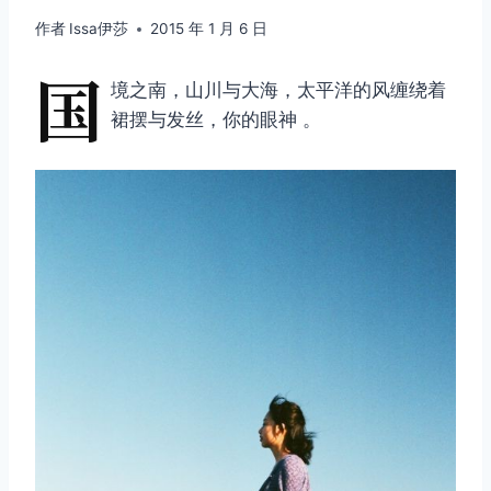
作者
Issa伊莎
2015 年 1 月 6 日
国
境之南，山川与大海，太平洋的风缠绕着
裙摆与发丝，你的眼神 。