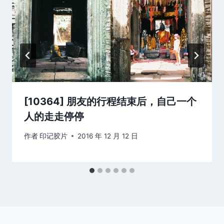
[10364] 朋友的行程结束后，自己一个
人的走走停停
作者
印记胶片
2016 年 12 月 12 日