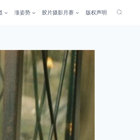
道
涨姿势
胶片摄影月赛
版权声明