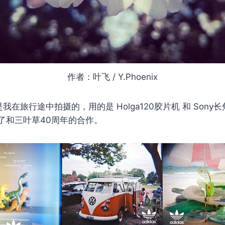
作者：叶飞 / Y.Phoenix
在旅行途中拍摄的，用的是 Holga120胶片机 和 Sony长
了和三叶草40周年的合作。