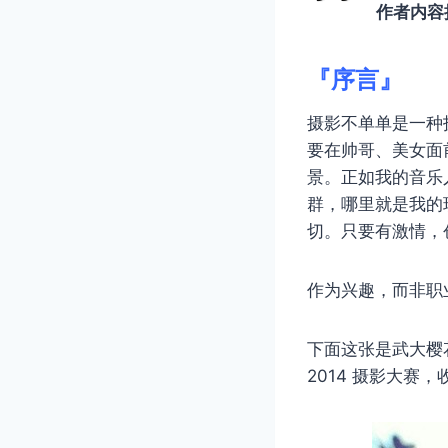
作者内容
『序言』
摄影不单单是一种
要在帅哥、美女面
景。正如我的音乐
群，哪里就是我的
切。只要有激情，
作为兴趣，而非职
下面这张是武大樱花的
2014 摄影大赛，