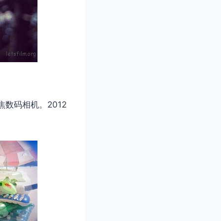
焦数码相机。2012