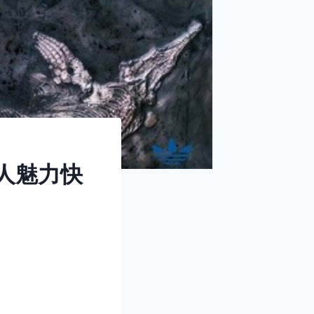
个人魅力快