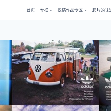
首页
专栏
投稿作品专区
胶片的味