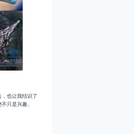
去，也让我结识了
绝不只是兴趣。