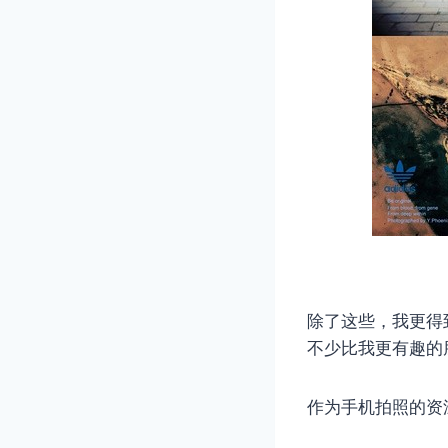
除了这些，我更得
不少比我更有趣的
作为手机拍照的资