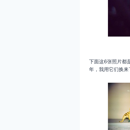
下面这6张照片都是我
年，我用它们换来