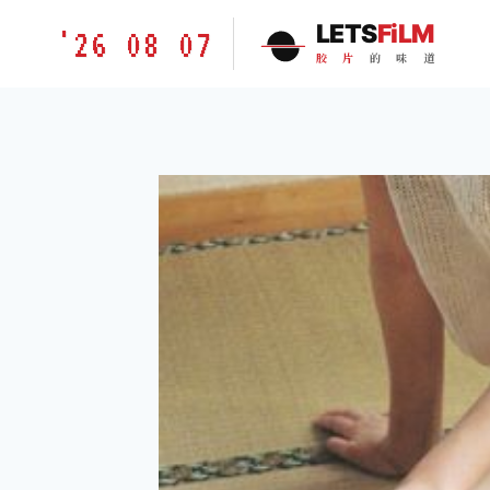
跳
胶
LETS
FiLM
'26 08 07
到
片
胶
片
的
味
道
内
的
容
味
道
LETSFILM