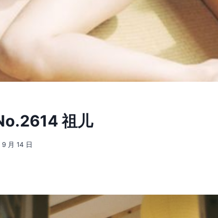
o.2614 祖儿
 9 月 14 日