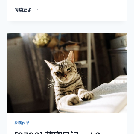
黑
阅读更多
白
配
投稿作品