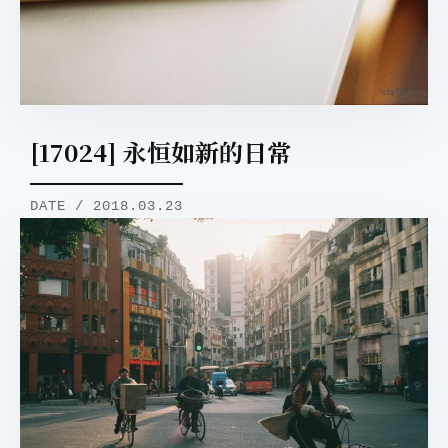
[17024] 永恒如新的日常
DATE / 2018.03.23