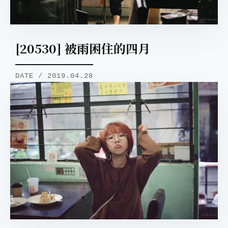
[20530] 被雨困住的四月
DATE / 2019.04.28