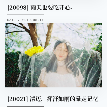
[20098] 雨天也要吃开心。
DATE / 2019.03.11
[20021] 清迈，挥汗如雨的暴走记忆