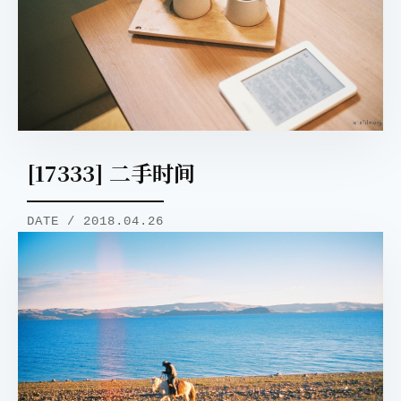
[17333] 二手时间
DATE / 2018.04.26