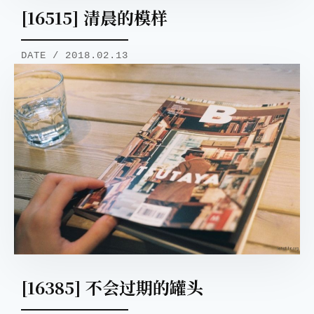
[16515] 清晨的模样
DATE / 2018.02.13
[16385] 不会过期的罐头