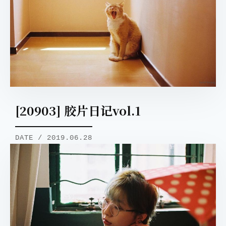
[20903] 胶片日记vol.1
DATE / 2019.06.28