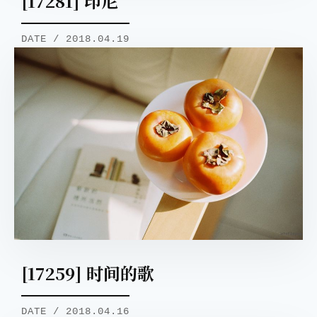
[17281] 印尼
DATE / 2018.04.19
[17259] 时间的歌
DATE / 2018.04.16