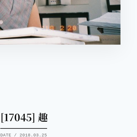
[17045] 趣
DATE / 2018.03.25