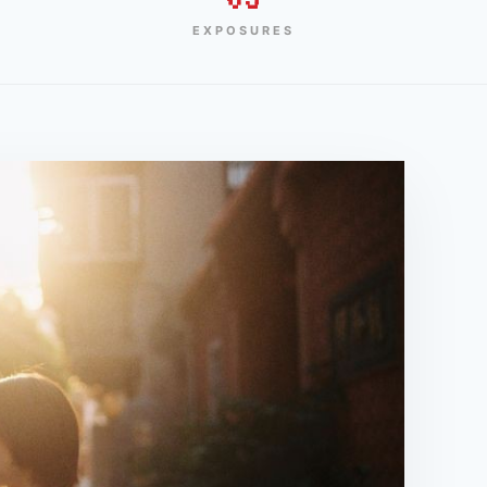
EXPOSURES