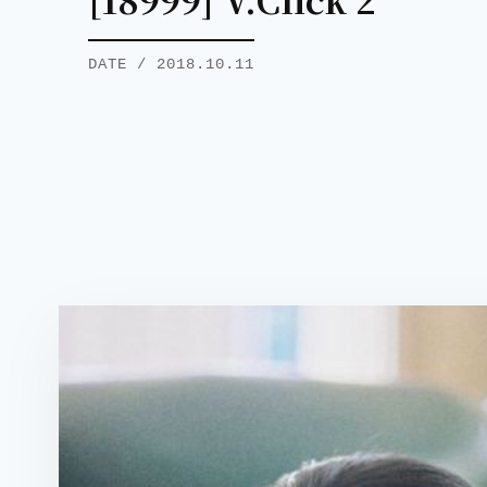
DATE / 2018.10.11