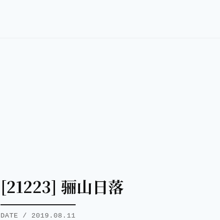
[21223] 骊山日落
DATE / 2019.08.11