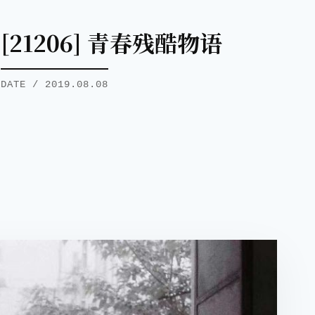
[21206] 青春残酷物语
DATE / 2019.08.08