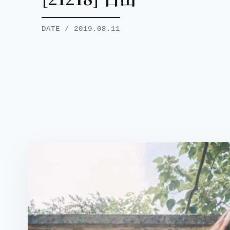
DATE / 2019.08.11