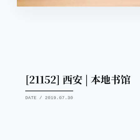
[21152] 西安 | 本地书馆
DATE / 2019.07.30