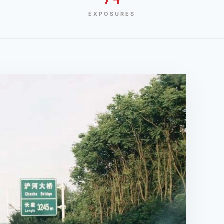
EXPOSURES