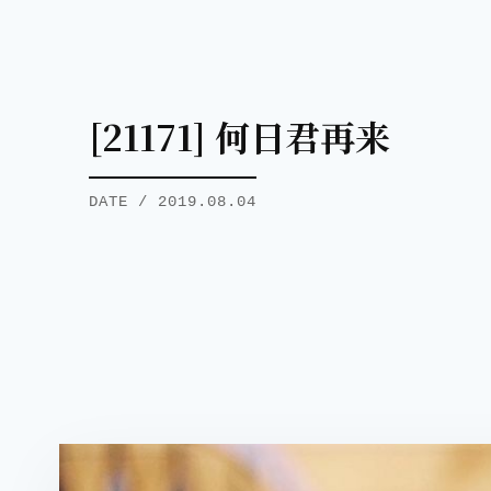
[21171] 何日君再来
DATE / 2019.08.04