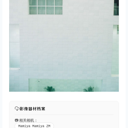
影像器材档案
📷 相关相机：
Mamiya Mamiya ZM