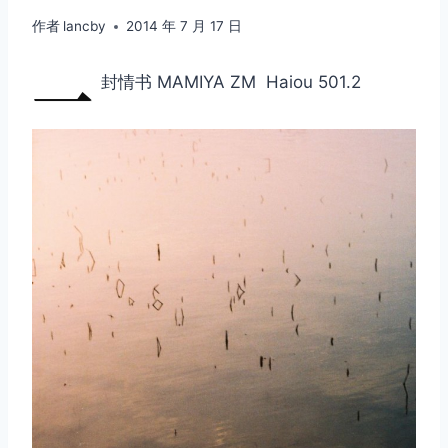
作者
lancby
2014 年 7 月 17 日
一
封情书 MAMIYA ZM Haiou 501.2