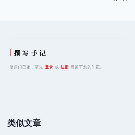
航
撰 写 手 记
暗房门已锁，请先
登录
或
注册
后留下您的印记。
类似文章