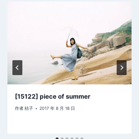
[15122] piece of summer
作者
桔子
2017 年 8 月 18 日