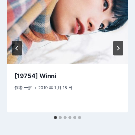
[19754] Winni
作者
一翀
2019 年 1 月 15 日