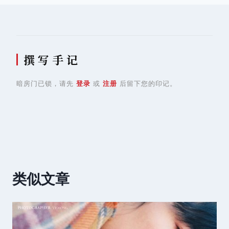
航
撰 写 手 记
暗房门已锁，请先
登录
或
注册
后留下您的印记。
类似文章