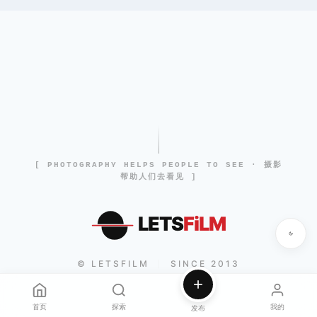
[ PHOTOGRAPHY HELPS PEOPLE TO SEE · 摄影
帮助人们去看见 ]
LETS
FiLM
© LETSFILM
SINCE 2013
|
首页
探索
我的
发布