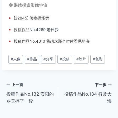
🕸️ 继续探索影像宇宙
•
[22845] 傍晚操场旁
•
投稿
作品
No.4269 老长沙
•
投稿作品No.4010 我想念那个时候看见的海
文
#
人像
#
作品
#
分享
#
投稿
#
胶片
#
色彩
章
标
签：
文
上一页
下一步
投稿作品No.132 安阳的
投稿作品No.134 尋常大
章
冬天摔了一跤
海
导