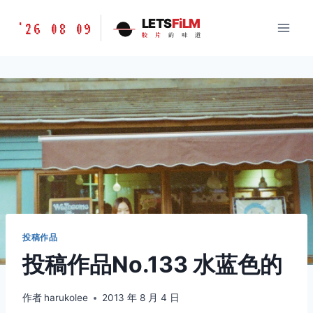
跳
胶
LETS
FiLM
'26 08 09
到
胶
片
的
味
道
片
内
的
容
味
道
LETSFILM
投稿作品
投稿作品No.133 水蓝色的
作者
harukolee
2013 年 8 月 4 日