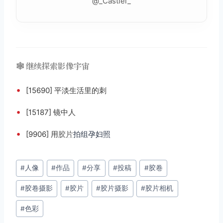
@_Castiel_
🕸️ 继续探索影像宇宙
•
[15690] 平淡生活里的刺
•
[15187] 镜中人
•
[9906] 用
胶片
拍组孕妇照
文
#
人像
#
作品
#
分享
#
投稿
#
胶卷
章
#
胶卷摄影
#
胶片
#
胶片摄影
#
胶片相机
标
签：
#
色彩