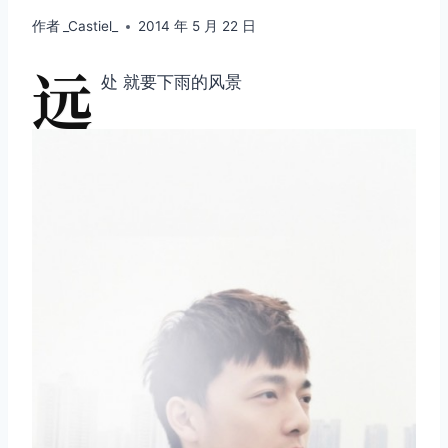
作者
_Castiel_
2014 年 5 月 22 日
远
处 就要下雨的风景