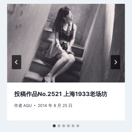
投稿作品No.2521 上海1933老场坊
作者
AQU
2014 年 8 月 25 日