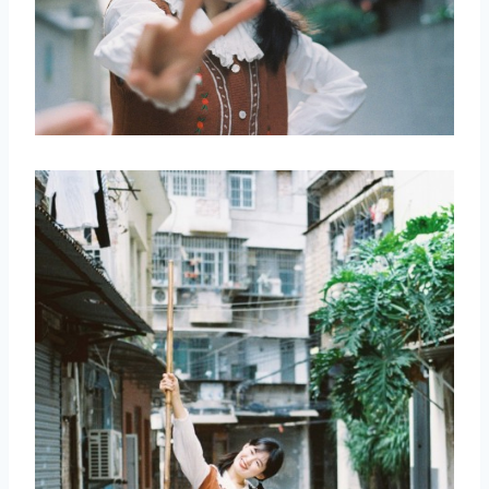
取消
搜索