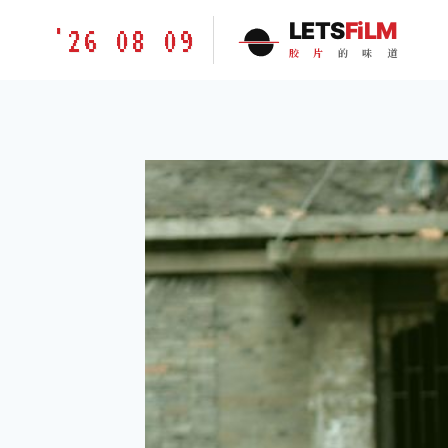
跳
胶
LETS
FiLM
'26 08 09
到
片
胶
片
的
味
道
内
的
容
味
道
LETSFILM