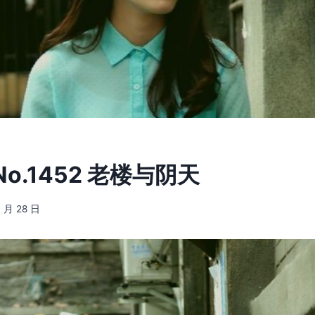
o.1452 老楼与阴天
3 月 28 日