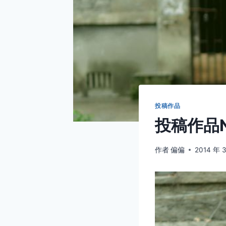
投稿作品
投稿作品N
作者
偏偏
2014 年 