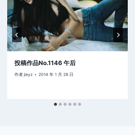
投稿作品No.1146 午后
作者
jieyz
2014 年 1 月 28 日