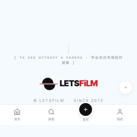
[ TO SEE WITHOUT A CAMERA · 学会在没有相机时
观察 ]
LETS
FiLM
© LETSFILM
SINCE 2013
|
首页
探索
我的
发布