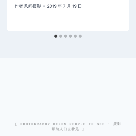
作者
风间摄影
2019 年 7 月 19 日
[ PHOTOGRAPHY HELPS PEOPLE TO SEE · 摄影
帮助人们去看见 ]