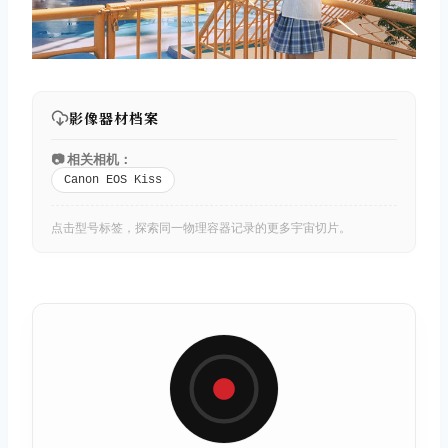
影像器材档案
📷 相关相机：
Canon EOS Kiss
点击型号标签，探索同一物理容器记录的更多宇宙切片。