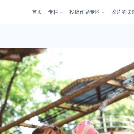
首页
专栏
投稿作品专区
胶片的味