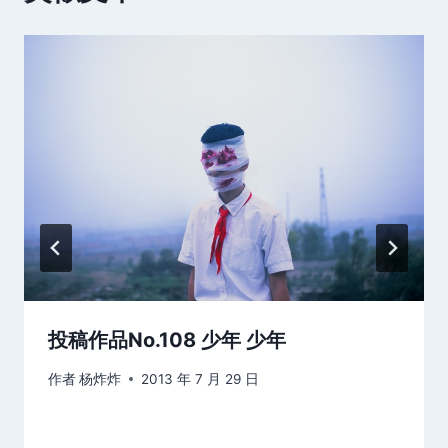
投稿作品No.108 少年 少年
作者
杨炸炸
2013 年 7 月 29 日