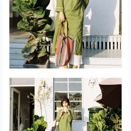
取消
搜索