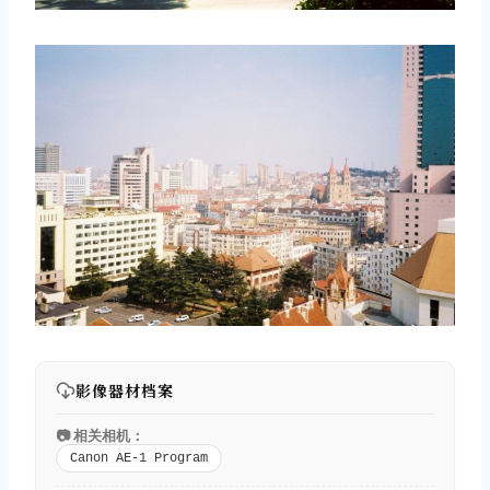
影像器材档案
📷 相关相机：
Canon AE-1 Program